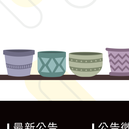
最新公告
公告