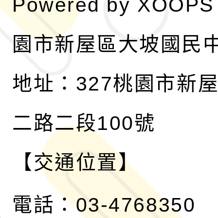
Powered by
XOOPS
園市新屋區大坡國民
地址：327桃園市新
二路二段100號
【交通位置】
電話：03-4768350