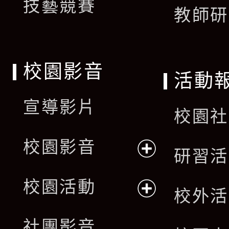
技藝競賽
教師研
校園影音
活動
宣導影片
校園社
校園影音
研習活
展
校園活動
校外活
開
展
社團影音