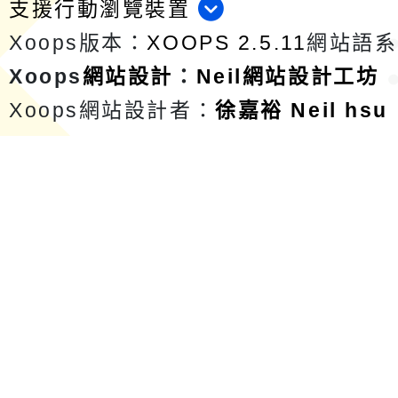
支援行動瀏覽裝置
Xoops版本：
XOOPS 2.5.11
網站語系
Xoops
網站設計
：
Neil網站設計工坊
Xoops網站設計者：
徐嘉裕 Neil hsu