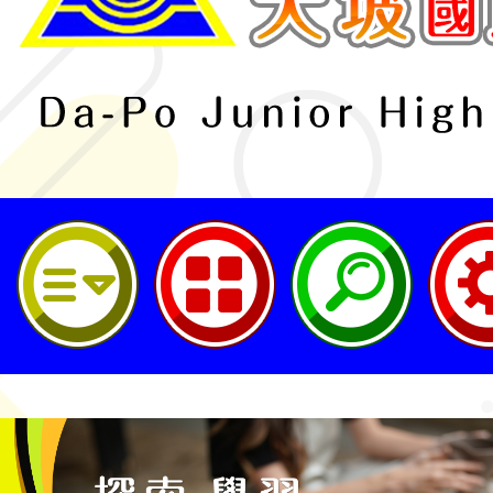
桃園市立大坡國民中學