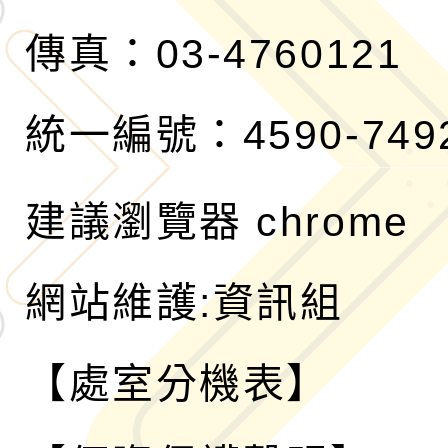
傳真：03-4760121
統一編號：4590-749
建議瀏覽器 chrome
網站維護:資訊組
【處室分機表】