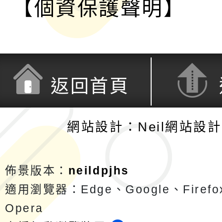
【個資保護聲明】
返回首頁
網站設計：Neil網站設
佈景版本：
neildpjhs
適用瀏覽器：Edge、Google、Firefox
Opera