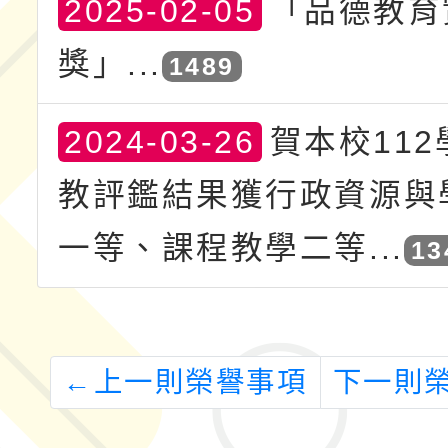
2025-02-05
「品德教育
獎」...
1489
2024-03-26
賀本校11
教評鑑結果獲行政資源與
一等、課程教學二等...
13
←
上一則榮譽事項
下一則