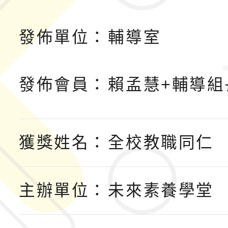
發佈單位：
輔導室
發佈會員：
賴孟慧+輔導組
獲獎姓名：
全校教職同仁
主辦單位：
未來素養學堂