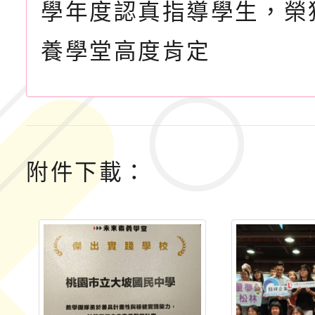
學年度認真指導學生，榮
養學堂高度肯定
附件下載：