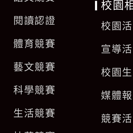
校園
閱讀認證
校園活
體育競賽
宣導活
藝文競賽
校園生
科學競賽
媒體報
生活競賽
競賽活