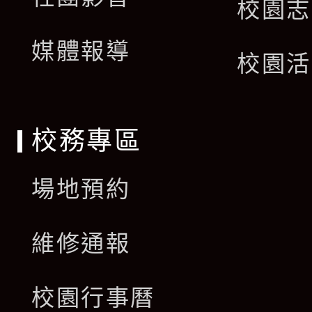
選
校園志
開
單
媒體報導
選
校園活
單
校務專區
場地預約
維修通報
校園行事曆