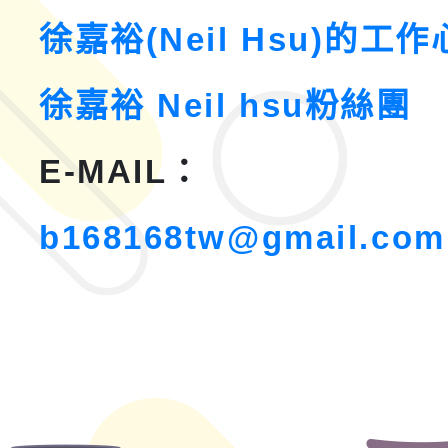
徐嘉裕(Neil Hsu)的工
徐嘉裕 Neil hsu粉絲團
E-MAIL：
b168168tw@gmail.com