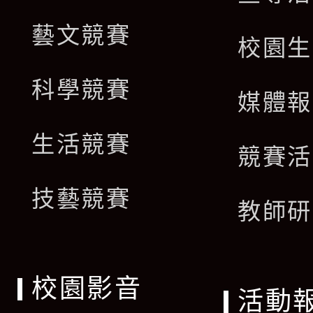
藝文競賽
校園生
科學競賽
媒體報
生活競賽
競賽活
技藝競賽
教師研
校園影音
活動