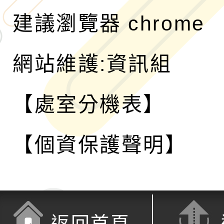
建議瀏覽器 chrome
網站維護:資訊組
【處室分機表】
【個資保護聲明】
返回首頁