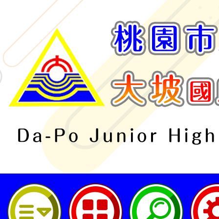
桃園市立大坡國民中學