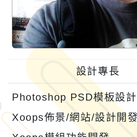
設計專長
Photoshop PSD模板設計
Xoops佈景/網站/設計開