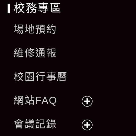
校務專區
場地預約
維修通報
校園行事曆
網站FAQ
展
會議記錄
開