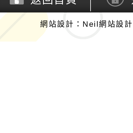
網站設計：Neil網站設