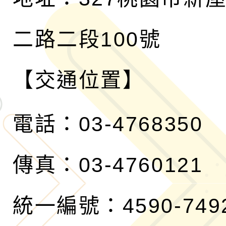
二路二段100號
【交通位置】
電話：03-4768350
傳真：03-4760121
統一編號：4590-749