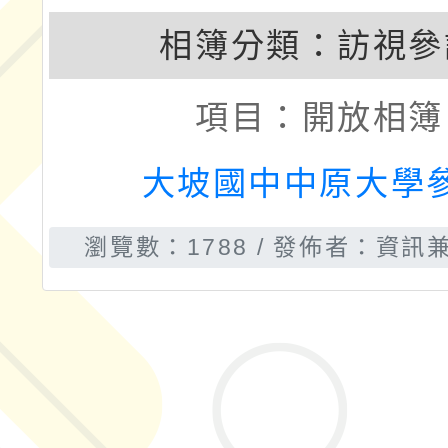
相簿分類：
訪視參
項目：
開放相簿
大坡國中中原大學
瀏覽數：1788
發佈者：資訊