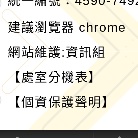
統一編號：4590-749
建議瀏覽器 chrome
網站維護:資訊組
【處室分機表】
【個資保護聲明】