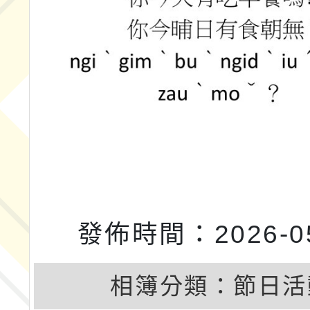
發佈時間：2026-05
相簿分類：
節日活