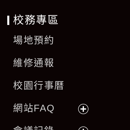
單
校務專區
場地預約
維修通報
校園行事曆
網站FAQ
展