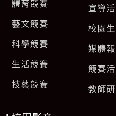
體育競賽
宣導活
藝文競賽
校園生
科學競賽
媒體報
生活競賽
競賽活
技藝競賽
教師研