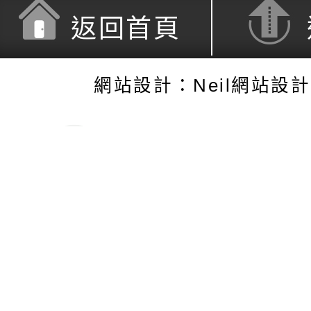
返回首頁
網站設計：Neil網站設