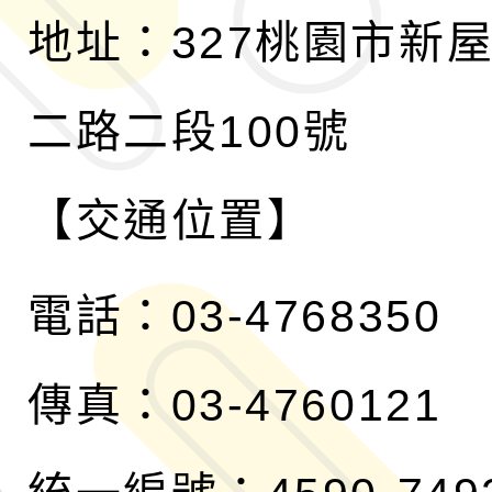
地址：327桃園市新
二路二段100號
【交通位置】
電話：03-4768350
傳真：03-4760121