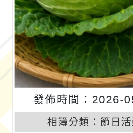
發佈時間：2026-05
相簿分類：
節日活