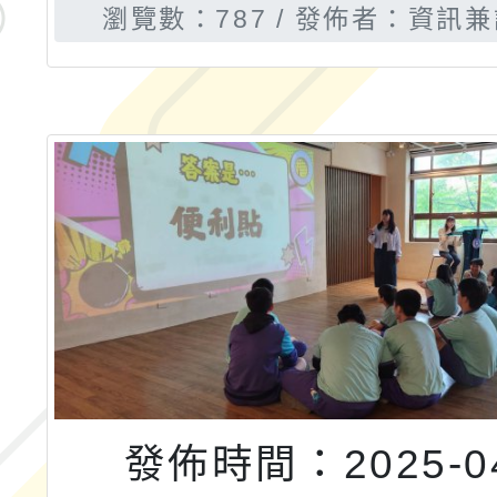
瀏覽數：787
發佈者：資訊兼
發佈時間：2025-04