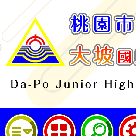
桃園市立大坡國民中學