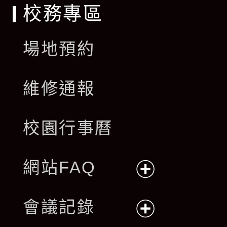
校務專區
場地預約
維修通報
校園行事曆
網站FAQ
展
會議記錄
開