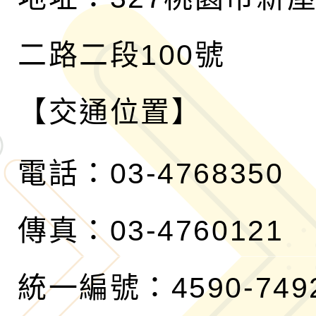
二路二段100號
【交通位置】
電話：03-4768350
傳真：03-4760121
統一編號：4590-749