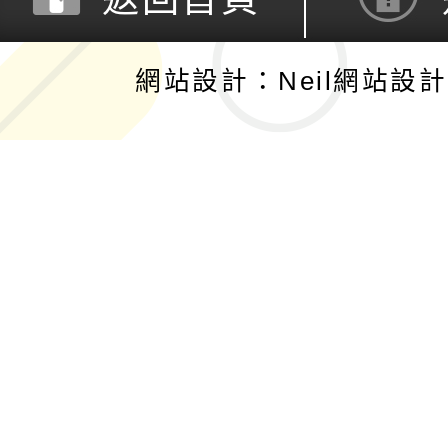
網站設計：Neil網站設