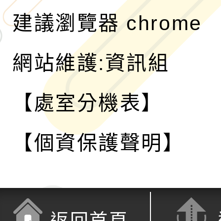
建議瀏覽器 chrome
網站維護:資訊組
【處室分機表】
【個資保護聲明】
返回首頁