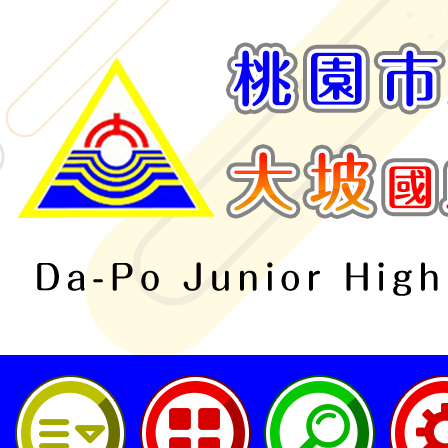
桃園市立大坡國民中學