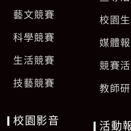
藝文競賽
校園生
科學競賽
媒體報
生活競賽
競賽活
技藝競賽
教師研
校園影音
活動