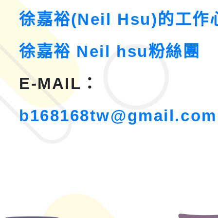
徐嘉裕(Neil Hsu)的工
徐嘉裕 Neil hsu粉絲團
E-MAIL：
b168168tw@gmail.com