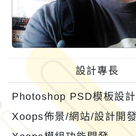
設計專長
Photoshop PSD模板設計
Xoops佈景/網站/設計開